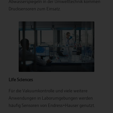
Abwasserspiegeln in der Umwelttechnik kommen
Drucksensoren zum Einsatz.
Life Sciences
Für die Vakuumkontrolle und viele weitere
Anwendungen in Laborumgebungen werden
häufig Sensoren von Endress+Hauser genutzt.