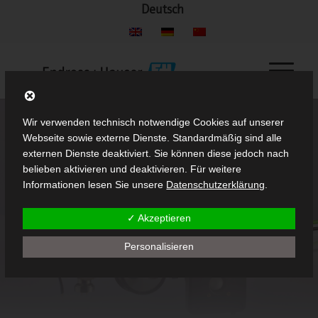
Deutsch
Wir verwenden technisch notwendige Cookies auf unserer
Webseite sowie externe Dienste. Standardmäßig sind alle
externen Dienste deaktiviert. Sie können diese jedoch nach
belieben aktivieren und deaktivieren. Für weitere
Informationen lesen Sie unsere
Datenschutzerklärung
.
✓ Akzeptieren
Personalisieren