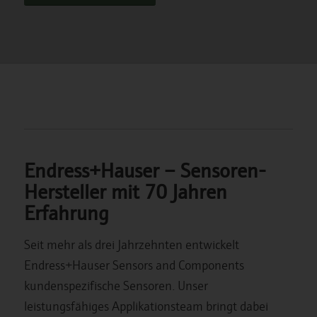
Endress+Hauser – Sensoren-
Hersteller mit 70 Jahren
Erfahrung
Seit mehr als drei Jahrzehnten entwickelt
Endress+Hauser Sensors and Components
kundenspezifische Sensoren. Unser
leistungsfähiges Applikationsteam bringt dabei