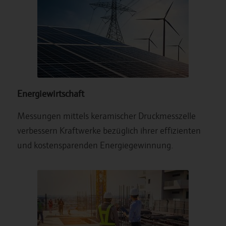
Energiewirtschaft
Messungen mittels keramischer Druckmesszelle
verbessern Kraftwerke bezüglich ihrer effizienten
und kostensparenden Energiegewinnung.