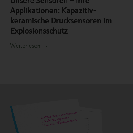
Applikationen: Kapazitiv-
keramische Drucksensoren im
Explosionsschutz
Weiterlesen
→