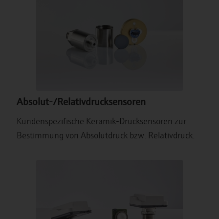
Absolut-/Relativdrucksensoren
Kundenspezifische Keramik-Drucksensoren zur
Bestimmung von Absolutdruck bzw. Relativdruck.