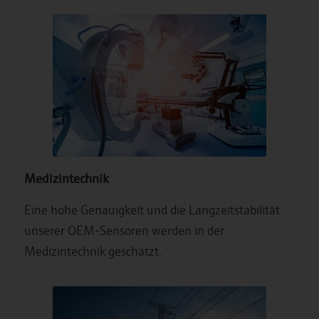
Medizintechnik
Eine hohe Genauigkeit und die Langzeitstabilität
unserer OEM-Sensoren werden in der
Medizintechnik geschätzt.