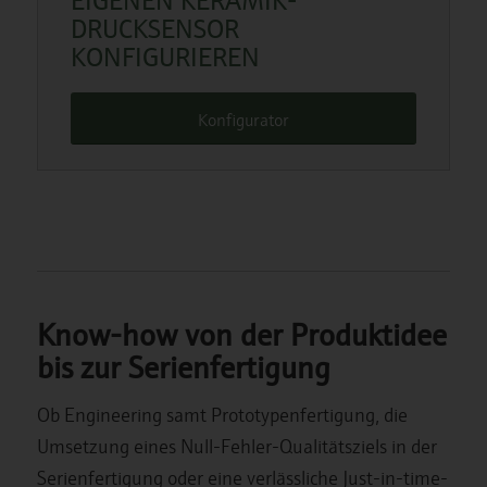
DRUCKSENSOR
KONFIGURIEREN
Konfigurator
Know-how von der Produktidee
bis zur Serienfertigung
Ob Engineering samt Prototypenfertigung, die
Umsetzung eines Null-Fehler-Qualitätsziels in der
Serienfertigung oder eine verlässliche Just-in-time-