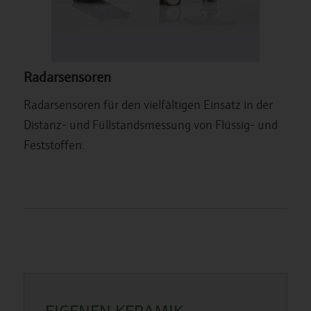
Radarsensoren
Radarsensoren für den vielfältigen Einsatz in der
Distanz- und Füllstandsmessung von Flüssig- und
Feststoffen.
EIGENEN KERAMIK-