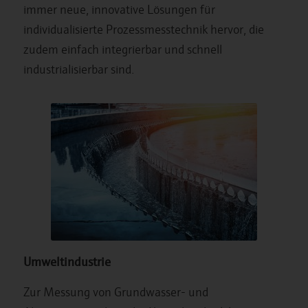
immer neue, innovative Lösungen für
individualisierte Prozessmesstechnik hervor, die
zudem einfach integrierbar und schnell
industrialisierbar sind.
Umweltindustrie
Zur Messung von Grundwasser- und