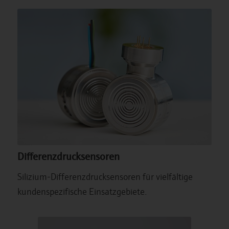
Differenzdrucksensoren
Silizium-Differenzdrucksensoren für vielfältige
kundenspezifische Einsatzgebiete.