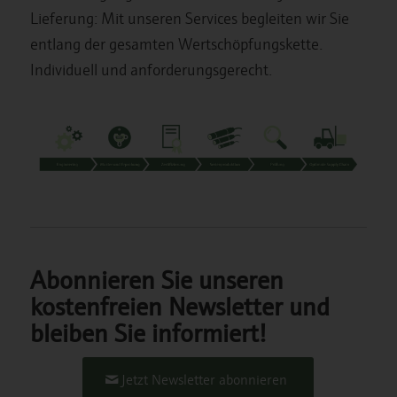
Lieferung: Mit unseren Services begleiten wir Sie
entlang der gesamten Wertschöpfungskette.
Individuell und anforderungsgerecht.
Abonnieren Sie unseren
kostenfreien Newsletter und
bleiben Sie informiert!
Jetzt Newsletter abonnieren