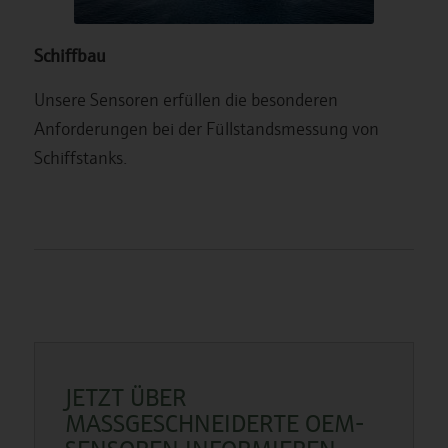
Schiffbau
Unsere Sensoren erfüllen die besonderen
Anforderungen bei der Füllstandsmessung von
Schiffstanks.
JETZT ÜBER
MASSGESCHNEIDERTE OEM-S