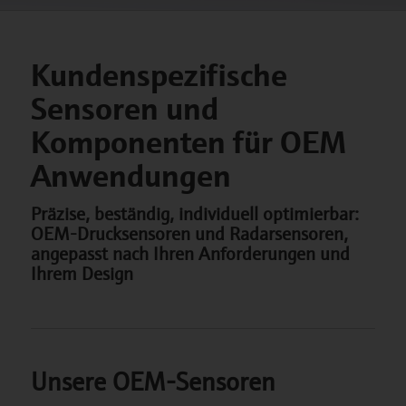
Kundenspezifische
Sensoren und
Komponenten für OEM
Anwendungen
Präzise, beständig, individuell optimierbar:
OEM-Drucksensoren und Radarsensoren,
angepasst nach Ihren Anforderungen und
Ihrem Design
Unsere OEM-Sensoren