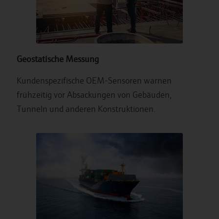
Geostatische Messung
Kundenspezifische OEM-Sensoren warnen
frühzeitig vor Absackungen von Gebäuden,
Tunneln und anderen Konstruktionen.