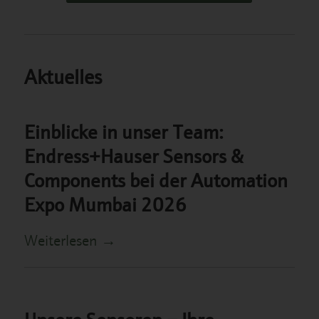
Aktuelles
Einblicke in unser Team:
Endress+Hauser Sensors &
Components bei der Automation
Expo Mumbai 2026
Weiterlesen
→
Unsere Sensoren – Ihre